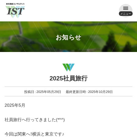
お知らせ
2025社員旅行
投稿日 : 
2025年05月29日
最終更新日時 : 
2025年10月29日
2025年5月
社員旅行へ行ってきました(*^^)
今回は関東へ！横浜と東京です♪