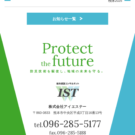
検隊2025
お知らせ一覧
Protect
future
the
防災技術を駆使し、地域の未来を守る。
株式会社アイエステー
〒860-0833 熊本市中央区平成3丁目16番13号
096-285-5177
tel.
fax.096-285-5188