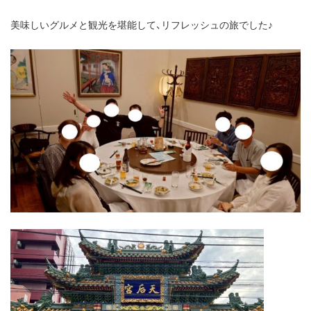
美味しいグルメと観光を堪能して、リフレッシュの旅でした♪